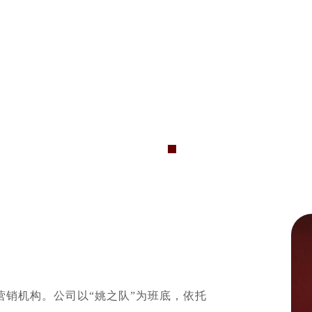
营销机构。公司以“姚之队”为班底，依托