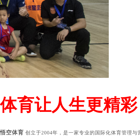
体育让人生更精彩
悟空体育
创立于2004年，是一家专业的国际化体育管理与