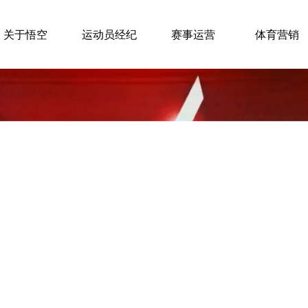
关于悟空
运动员经纪
赛事运营
体育营销