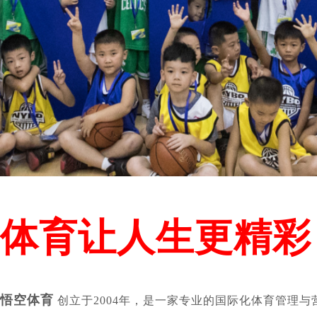
体育让人生更精彩
悟空体育
创立于2004年，是一家专业的国际化体育管理与