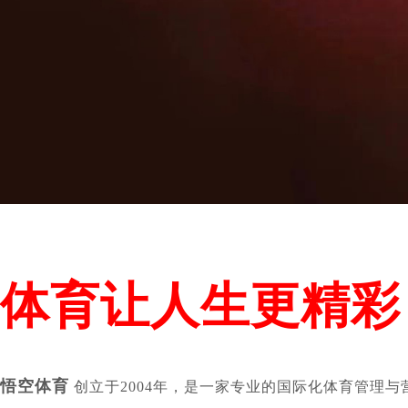
体育让人生更精彩
悟空体育
创立于2004年，是一家专业的国际化体育管理与