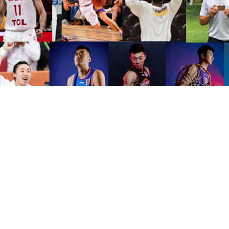
赛事运营
悟空体育组织各种赛事运营，
协助创办、策划并成功推
及大学参加。
赢得广泛的社会赞誉和影响力，拓展中国