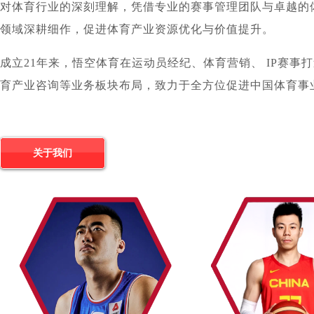
对体育行业的深刻理解，凭借专业的赛事管理团队与卓越的
领域深耕细作，促进体育产业资源优化与价值提升。
成立21年来，悟空体育在运动员经纪、体育营销、 IP赛事
育产业咨询等业务板块布局，致力于全方位促进中国体育事
关于我们