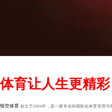
体育让人生更精彩
悟空体育
创立于2004年，是一家专业的国际化体育管理与