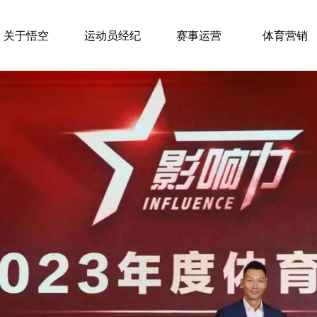
关于悟空
运动员经纪
赛事运营
体育营销