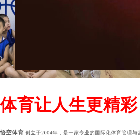
体育让人生更精彩
悟空体育
创立于2004年，是一家专业的国际化体育管理与