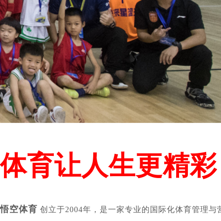
体育让人生更精彩
悟空体育
创立于2004年，是一家专业的国际化体育管理与