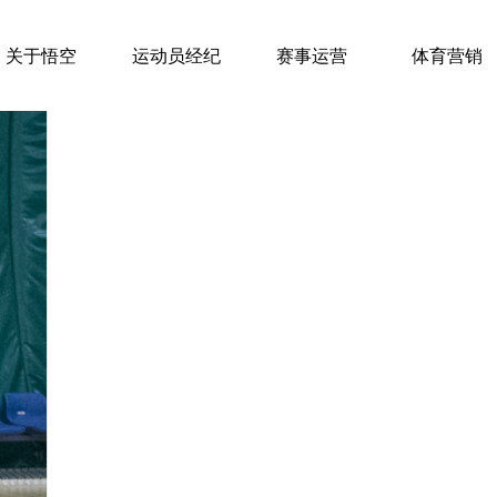
关于悟空
运动员经纪
赛事运营
体育营销