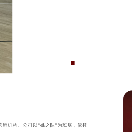
营销机构。公司以“姚之队”为班底，依托