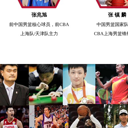
张兆旭
张 镇 麟
前
中国男篮核心球员，前CBA
中国男篮国家
上海队/天津队主力
CBA上海男篮锋