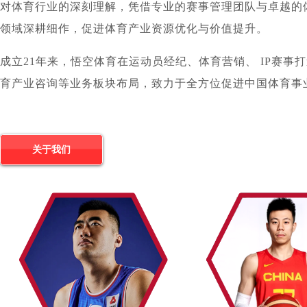
对体育行业的深刻理解，凭借专业的赛事管理团队与卓越的
领域深耕细作，促进体育产业资源优化与价值提升。
成立21年来，悟空体育在运动员经纪、体育营销、 IP赛事
育产业咨询等业务板块布局，致力于全方位促进中国体育事
关于我们