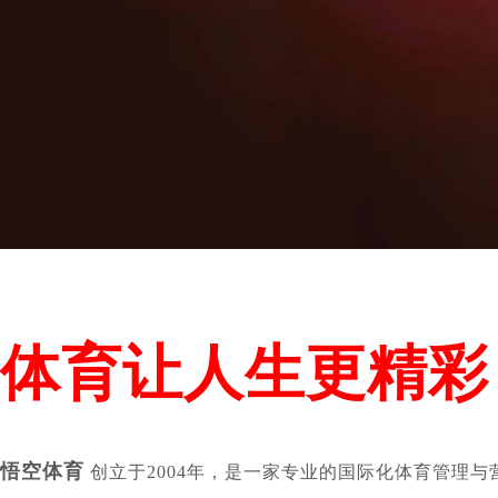
体育让人生更精彩
悟空体育
创立于2004年，是一家专业的国际化体育管理与