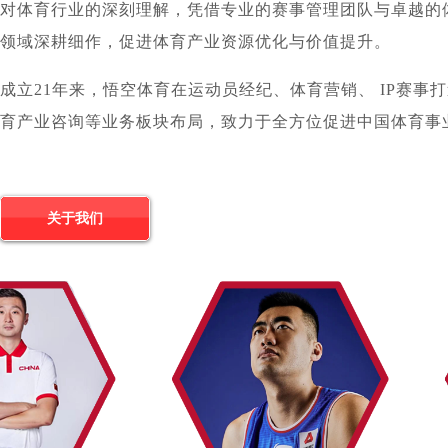
对体育行业的深刻理解，凭借专业的赛事管理团队与卓越的
领域深耕细作，促进体育产业资源优化与价值提升。
成立21年来，悟空体育在运动员经纪、体育营销、 IP赛事
育产业咨询等业务板块布局，致力于全方位促进中国体育事
关于我们