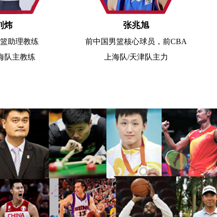
张兆旭
张 镇 麟
前
中国男篮核心球员，前CBA
中国男篮国家
上海队/天津队主力
CBA上海男篮